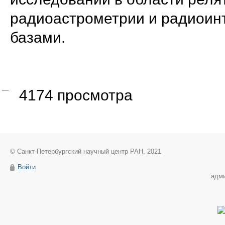
радиоастрометрии и радиои
базами.
4174 просмотра
© Санкт-Петербургский научный центр РАН, 2021
Войти
адм