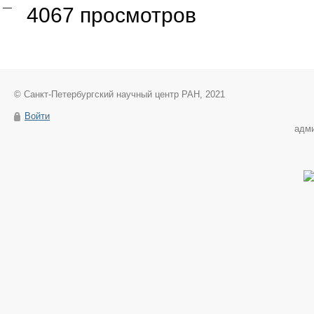
4067 просмотров
© Санкт-Петербургский научный центр РАН, 2021
Войти
адм