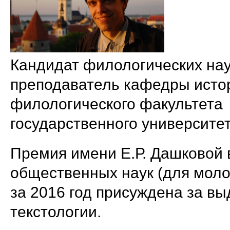
Кандидат филологических нау
преподаватель кафедры исто
филологического факультета 
государственного университет
Премия имени Е.Р. Дашковой 
общественных наук (для моло
за 2016 год присуждена за в
текстологии.