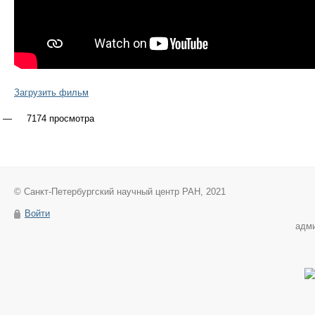
Загрузить фильм
7174 просмотра
© Санкт-Петербургский научный центр РАН, 2021
Войти
адм