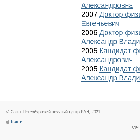
Александровна
2007
Доктор физ
Евгеньевич
2006
Доктор физ
Александр Влад
2005
Кандидат ф
Александрович
2005
Кандидат ф
Александр Влад
© Санкт-Петербургский научный центр РАН, 2021
Войти
адм