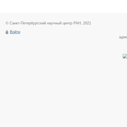
© Санкт-Петербургский научный центр РАН, 2021
Войти
адм