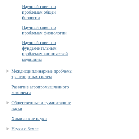
Научный совет по
проблемам общей
биологии
Научный совет по
проблемам физиологии
Научный совет по
фундаментальным
проблемам клинической
медицины
Междисциплинарные проблемы
транспортных систем
Развитие агропромышленного
комплекса
Общественные и гуманитарные
науки
Химические науки
Науки о Земле