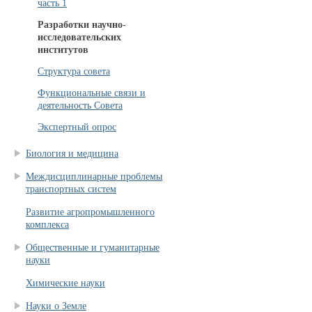
часть 1
Разработки научно-
исследовательских
институтов
Структура совета
Функциональные связи и
деятельность Совета
Экспертный опрос
Биология и медицина
Междисциплинарные проблемы
транспортных систем
Развитие агропромышленного
комплекса
Общественные и гуманитарные
науки
Химические науки
Науки о Земле