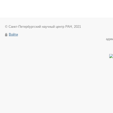
© Санкт-Петербургский научный центр РАН, 2021
Войти
адм