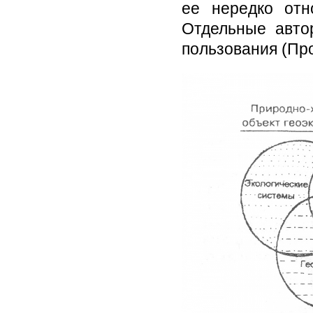
ее нередко отн
Отдельные авто
пользования (Про