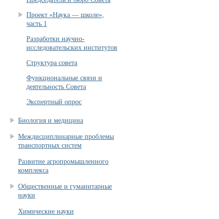
Проект «Наука — школе»,
часть 1
Разработки научно-
исследовательских институтов
Структура совета
Функциональные связи и
деятельность Совета
Экспертный опрос
Биология и медицина
Междисциплинарные проблемы
транспортных систем
Развитие агропромышленного
комплекса
Общественные и гуманитарные
науки
Химические науки