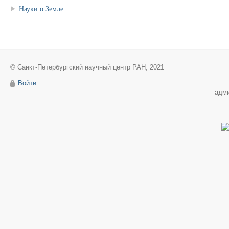
Науки о Земле
© Санкт-Петербургский научный центр РАН, 2021
Войти
адм