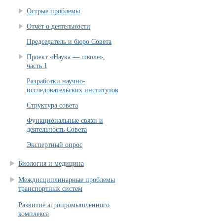
Острые проблемы
Отчет о деятельности
Председатель и бюро Совета
Проект «Наука — школе»,
часть 1
Разработки научно-
исследовательских институтов
Структура совета
Функциональные связи и
деятельность Совета
Экспертный опрос
Биология и медицина
Междисциплинарные проблемы
транспортных систем
Развитие агропромышленного
комплекса