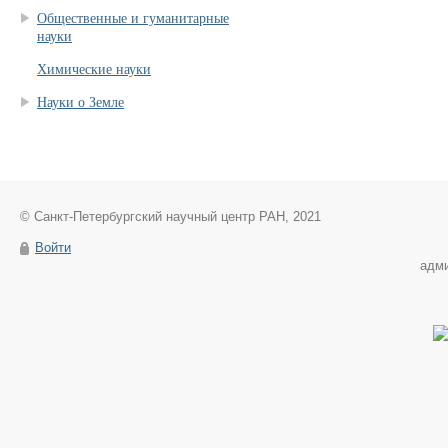
Общественные и гуманитарные
науки
Химические науки
Науки о Земле
© Санкт-Петербургский научный центр РАН, 2021
Войти
адм