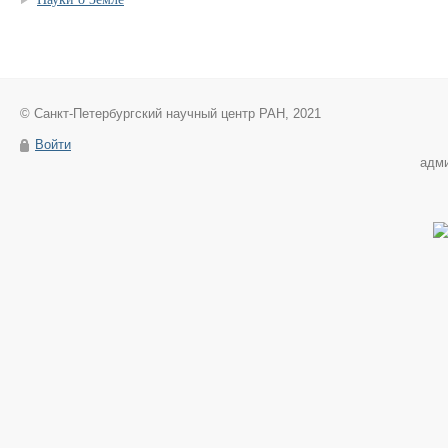
© Санкт-Петербургский научный центр РАН, 2021
Войти
адм